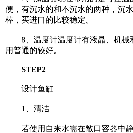
便，有沉水的和不沉水的两种，沉
棒，买进口的比较稳定。
8、温度计温度计有液晶、机械
用普通的较好。
STEP2
设计鱼缸
1、清洁
若使用自来水需在敞口容器中静置