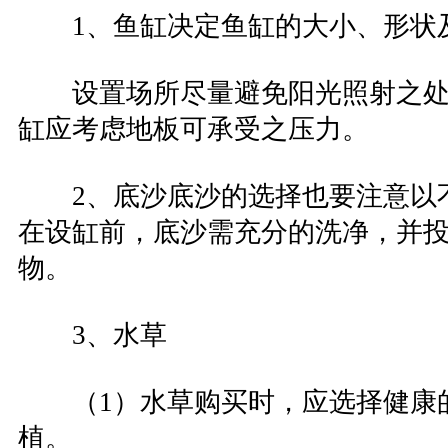
1、鱼缸决定鱼缸的大小、形状
设置场所尽量避免阳光照射之处
缸应考虑地板可承受之压力。
2、底沙底沙的选择也要注意以
在设缸前，底沙需充分的洗净，并
物。
3、水草
（1）水草购买时，应选择健康
植。