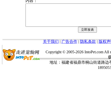
内容：
关于我们
|
广告合作
|
隐私条款
|
版权声
Copyright © 2005-
2026 IntoPet.co
地址：福建省福鼎市桐山街道路边亭三巷37
189505