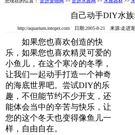
您现在的位置：
走进宠物网
>>
走进水族网
>>
水族器材
>>
水
自己动手DIY水
http://aquarium.intopet.com 日期:2005-8-21
如果您也喜欢创造的快
乐，如果您也喜欢精灵可爱的
小鱼儿，在这个寒冷的冬季，
让我们一起动手打造一个神奇
的海底世界吧。尝试DIY的乐
趣，不但能节约不少开支，还
能体会当中的辛苦与快乐，让
您的这个冬天也变得像鱼儿一
样，自由自在。