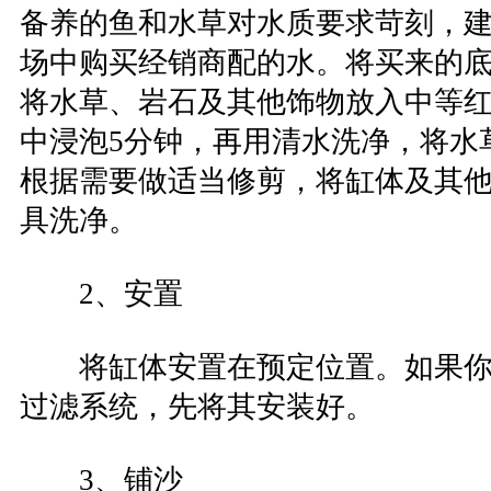
备养的鱼和水草对水质要求苛刻，
场中购买经销商配的水。将买来的
将水草、岩石及其他饰物放入中等
中浸泡5分钟，再用清水洗净，将水
根据需要做适当修剪，将缸体及其
具洗净。
2、安置
将缸体安置在预定位置。如果你
过滤系统，先将其安装好。
3、铺沙