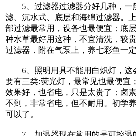
5、过滤器过滤器分好几种，一
滤、沉水式、底层和海绵过滤器。
部过滤最常用，设备也最便宜；底
种水草最好用这种，不宜清洗，较
过滤器，附在气泵上，养七彩鱼一
6、照明用具不能用白炽灯，这
要有三类:荧光灯，最常见也最便宜
效果好，也省电，只是太贵了；卤
不到，非常省电，但不耐用。初学
可以了。
7、加温器现在常用的是可控温