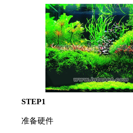
STEP1
准备硬件