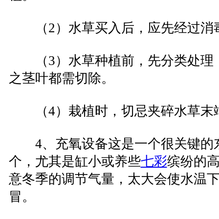
（2）水草买入后，应先经过
（3）水草种植前，先分类处理
之茎叶都需切除。
（4）栽植时，切忌夹碎水草末
4、充氧设备这是一个很关键的
个，尤其是缸小或养些
七彩
缤纷的
意冬季的调节气量，太大会使水温
冒。