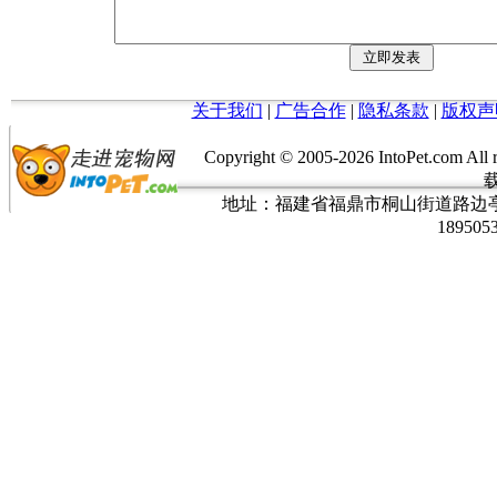
关于我们
|
广告合作
|
隐私条款
|
版权声
Copyright © 2005-
2026 IntoPet.co
地址：福建省福鼎市桐山街道路边亭三巷37
189505