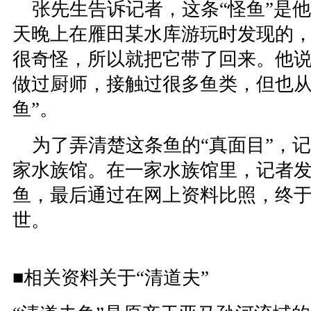
张先生告诉记者，这条“怪鱼”是
天晚上在雁田某水库游玩时发现的
很奇怪，所以就把它带了回来。他
做过厨师，接触过很多鱼类，但也从
鱼”。
为了弄清楚这条鱼的“真面目”，
家水族馆。在一家水族馆里，记者
鱼，最后通过在网上资料比照，终于
世。
■相关资料关于“清道夫”