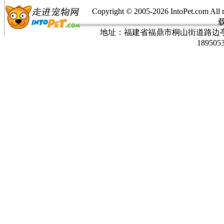
Copyright © 2005-
2026 IntoPet.co
地址：福建省福鼎市桐山街道路边亭三巷37
189505