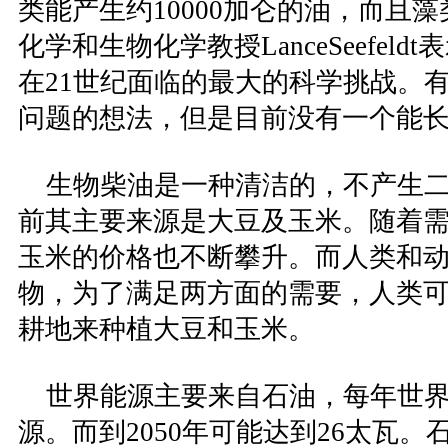
类能产生约10000加仑的油，而且藻
化学和生物化学教授LanceSeefeld
在21世纪面临的最大的科学挑战。
问题的想法，但是目前没有一个能长
生物柴油是一种清洁的，不产生二
前其主要来源是大豆及玉米。随着
玉米的价格也不断攀升。而人类和
物，为了满足两方面的需要，人类
耕地来种植大豆和玉米。
世界能源主要来自石油，每年世界
源。而到2050年可能达到26太瓦