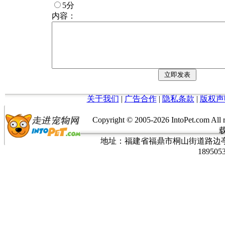
5分
内容：
关于我们
|
广告合作
|
隐私条款
|
版权声
Copyright © 2005-
2026 IntoPet.co
地址：福建省福鼎市桐山街道路边亭三巷37
189505