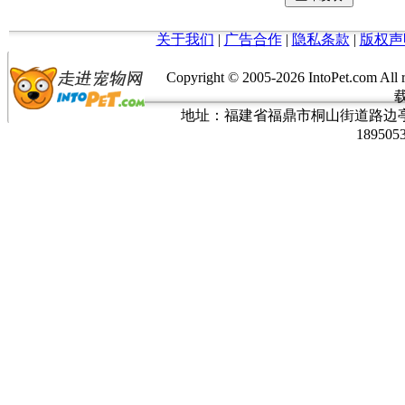
关于我们
|
广告合作
|
隐私条款
|
版权声
Copyright © 2005-
2026 IntoPet.co
地址：福建省福鼎市桐山街道路边亭三巷37
189505