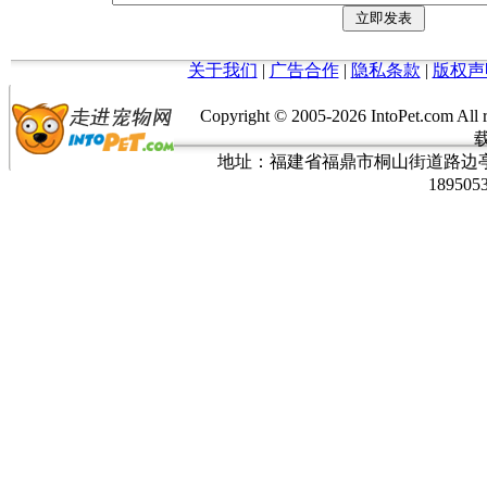
关于我们
|
广告合作
|
隐私条款
|
版权声
Copyright © 2005-
2026 IntoPet.co
地址：福建省福鼎市桐山街道路边亭三巷37
189505