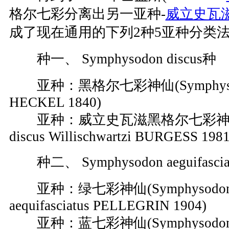
格尔七彩分离出另一亚种-
威立史瓦
成了现在通用的下列2种5亚种分类
种一、 Symphysodon discus种
亚种：黑格尔七彩神仙(Symphysodo
HECKEL 1840)
亚种：威立史瓦滋黑格尔七彩神仙(Sy
discus Willischwartzi BURGESS 1981
种二、 Symphysodon aeguifascia
亚种：绿七彩神仙(Symphysodon aequ
aequifasciatus PELLEGRIN 1904)
亚种：蓝七彩神仙(Symphysodon aequ