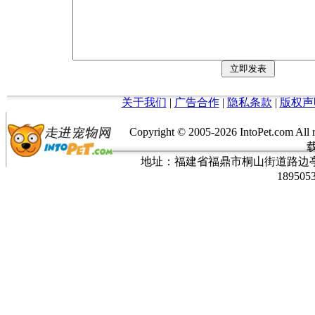
关于我们
|
广告合作
|
隐私条款
|
版权声
Copyright © 2005-
2026 IntoPet.co
地址：福建省福鼎市桐山街道路边亭三巷37
189505