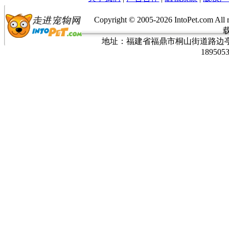
Copyright © 2005-
2026 IntoPet.co
地址：福建省福鼎市桐山街道路边亭三巷37
189505