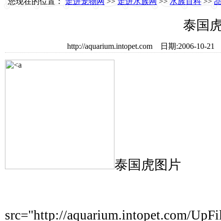
您现在的位置：
走进宠物网
>>
走进水族网
>>
水族百科
>>
泰国
http://aquarium.intopet.com 日期:20
泰国虎图片
src="http://aquarium.intopet.com/Up