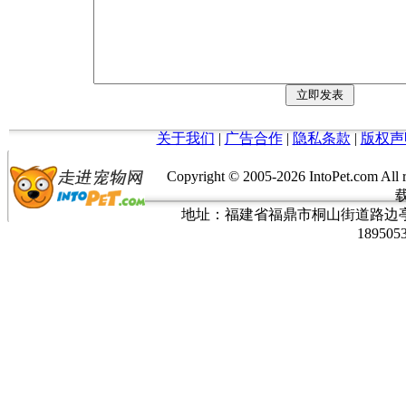
关于我们
|
广告合作
|
隐私条款
|
版权声
Copyright © 2005-
2026 IntoPet.co
地址：福建省福鼎市桐山街道路边亭三巷37
189505