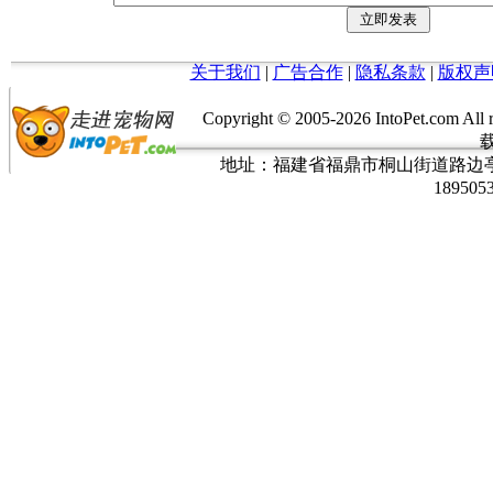
关于我们
|
广告合作
|
隐私条款
|
版权声
Copyright © 2005-
2026 IntoPet.co
地址：福建省福鼎市桐山街道路边亭三巷37
189505