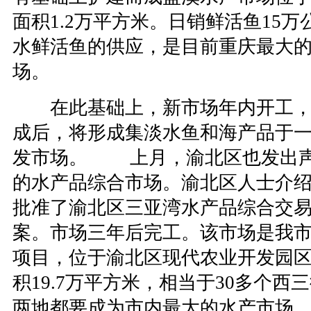
面积1.2万平方米。日销鲜活鱼15
水鲜活鱼的供应，是目前重庆最大
场。
在此基础上，新市场年内开工，
成后，将形成集淡水鱼和海产品于
发市场。 上月，渝北区也发出声
的水产品综合市场。渝北区人士介绍
批准了渝北区三亚湾水产品综合交
案。市场三年后完工。该市场是我市
项目，位于渝北区现代农业开发园
积19.7万平方米，相当于30多
两地都要成为市内最大的水产市场