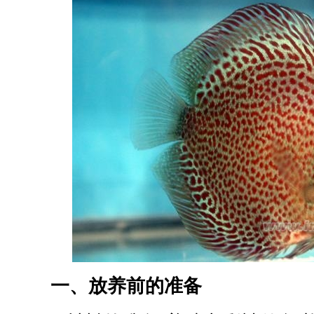
一、放养前的准备