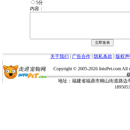
5分
内容：
关于我们
|
广告合作
|
隐私条款
|
版权声
Copyright © 2005-
2026 IntoPet.co
地址：福建省福鼎市桐山街道路边亭三巷37
189505