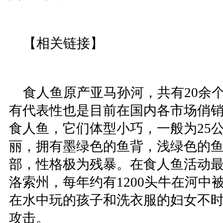
【相关链接】
食人鱼原产亚马孙河，共有20余
有代表性也是目前在国内各市场俏
食人鱼，它们体型小巧，一般为25
丽，拥有墨绿色的鱼背，浅绿色的
部，性格极为残暴。在食人鱼活动
洛索州，每年约有1200头牛在河中
在水中玩的孩子和洗衣服的妇女不
攻击。