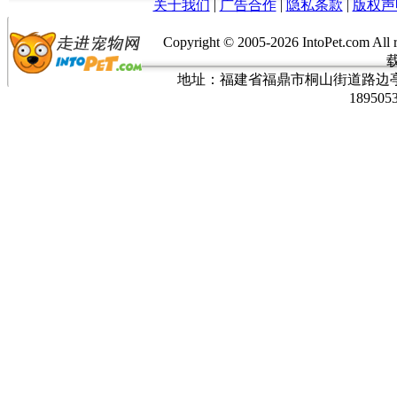
关于我们
|
广告合作
|
隐私条款
|
版权声
Copyright © 2005-
2026 IntoPet.co
地址：福建省福鼎市桐山街道路边亭三巷37
189505