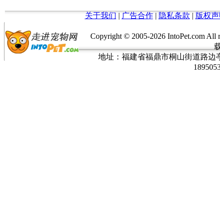
关于我们
|
广告合作
|
隐私条款
|
版权声
Copyright © 2005-
2026 IntoPet.co
地址：福建省福鼎市桐山街道路边亭三巷37
189505