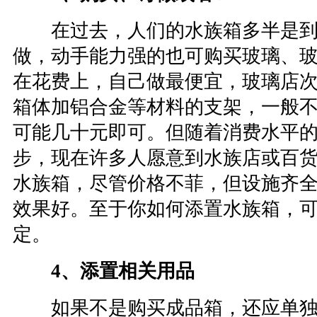
在过去，人们的水族箱多半是到
做，动手能力强的也可购买玻璃、
在花费上，自己做最便宜，玻璃店
箱体加铝合金等材料的支架，一般不会
可能几十元即可。但随着消费水平
步，现在许多人愿意到水族店或百
水族箱，尽管价格不菲，但设施齐
效果好。至于你如何添置水族箱，
定。
4、添置相关用品
如果不是购买成品箱，还应单独