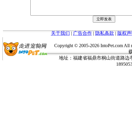
关于我们
|
广告合作
|
隐私条款
|
版权声
Copyright © 2005-
2026 IntoPet.co
地址：福建省福鼎市桐山街道路边亭三巷37
189505