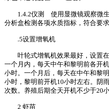
1.4.2仪测 使用显微镜观察微
分析盒检测各项水质指标，符合要
.5设置增氧机
叶轮式增氧机效果最好，设置在
一个月内，每天中午和黎明前各开机
小时。一个月后，每天在中午和黎明
小时，黎明前开机10小时左右。阴
次数。养殖后期全天开机不少于20
2 虾苗